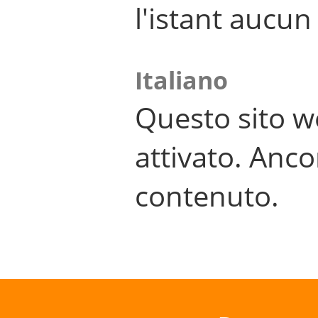
l'istant aucu
Italiano
Questo sito w
attivato. Anco
contenuto.